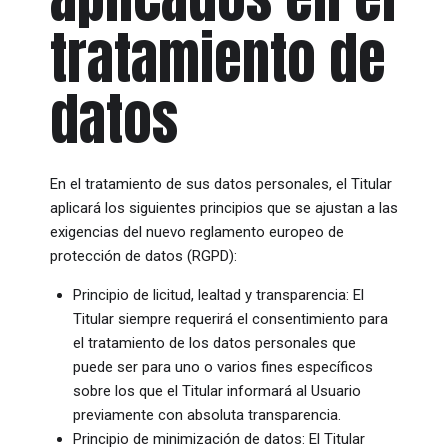
tratamiento de
datos
En el tratamiento de sus datos personales, el Titular
aplicará los siguientes principios que se ajustan a las
exigencias del nuevo reglamento europeo de
protección de datos (RGPD):
Principio de licitud, lealtad y transparencia: El
Titular siempre requerirá el consentimiento para
el tratamiento de los datos personales que
puede ser para uno o varios fines específicos
sobre los que el Titular informará al Usuario
previamente con absoluta transparencia.
Principio de minimización de datos: El Titular