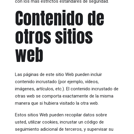
con los más estrictos estándares de seguridad.
Contenido de
otros sitios
web
Las páginas de este sitio Web pueden incluir
contenido incrustado (por ejemplo, vídeos,
imágenes, artículos, etc.). El contenido incrustado de
otras web se comporta exactamente de la misma
manera que si hubiera visitado la otra web.
Estos sitios Web pueden recopilar datos sobre
usted, utilizar cookies, incrustar un código de
seguimiento adicional de terceros, y supervisar su