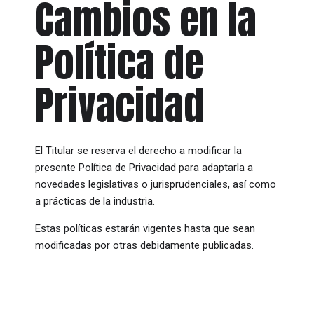
Cambios en la
Política de
Privacidad
El Titular se reserva el derecho a modificar la
presente Política de Privacidad para adaptarla a
novedades legislativas o jurisprudenciales, así como
a prácticas de la industria.
Estas políticas estarán vigentes hasta que sean
modificadas por otras debidamente publicadas.