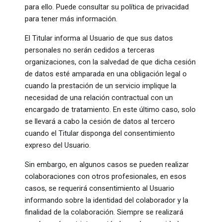
para ello. Puede consultar su política de privacidad
para tener más información.
El Titular informa al Usuario de que sus datos
personales no serán cedidos a terceras
organizaciones, con la salvedad de que dicha cesión
de datos esté amparada en una obligación legal o
cuando la prestación de un servicio implique la
necesidad de una relación contractual con un
encargado de tratamiento. En este último caso, solo
se llevará a cabo la cesión de datos al tercero
cuando el Titular disponga del consentimiento
expreso del Usuario.
Sin embargo, en algunos casos se pueden realizar
colaboraciones con otros profesionales, en esos
casos, se requerirá consentimiento al Usuario
informando sobre la identidad del colaborador y la
finalidad de la colaboración. Siempre se realizará