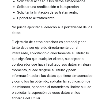
Solicitar el acceso a los datos almacenados.
Solicitar una rectificación o la supresión.
Solicitar la limitación de su tratamiento.
Oponerse al tratamiento.
No puede ejercitar el derecho a la portabilidad de los
datos.
El ejercicio de estos derechos es personal y por
tanto debe ser ejercido directamente por el
interesado, solicitándolo directamente al Titular, lo
que significa que cualquier cliente, suscriptor o
colaborador que haya facilitado sus datos en algún
momento, puede dirigirse al Titular y pedir
información sobre los datos que tiene almacenados
y cómo los ha obtenido, solicitar la rectificación de
los mismos, oponerse al tratamiento, limitar su uso
o solicitar la supresión de esos datos en los
ficheros del Titular.