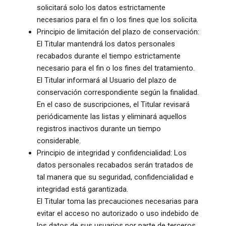
solicitará solo los datos estrictamente
necesarios para el fin o los fines que los solicita.
Principio de limitación del plazo de conservación:
El Titular mantendrá los datos personales
recabados durante el tiempo estrictamente
necesario para el fin o los fines del tratamiento.
El Titular informará al Usuario del plazo de
conservación correspondiente según la finalidad.
En el caso de suscripciones, el Titular revisará
periódicamente las listas y eliminará aquellos
registros inactivos durante un tiempo
considerable.
Principio de integridad y confidencialidad: Los
datos personales recabados serán tratados de
tal manera que su seguridad, confidencialidad e
integridad está garantizada.
El Titular toma las precauciones necesarias para
evitar el acceso no autorizado o uso indebido de
los datos de sus usuarios por parte de terceros.