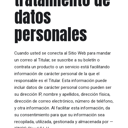
datos
personales
Cuando usted se conecta al Sitio Web para mandar
un correo al Titular, se suscribe a su boletín o
contrata un producto o un servicio está facilitando
información de carácter personal de la que el
responsable es el Titular. Esta información puede
incluir datos de carácter personal como pueden ser
su dirección IP, nombre y apellidos, dirección física,
dirección de correo electrónico, número de teléfono,
y otra información. Al facilitar esta información, da
su consentimiento para que su información sea
recopilada, utilizada, gestionada y almacenada por —