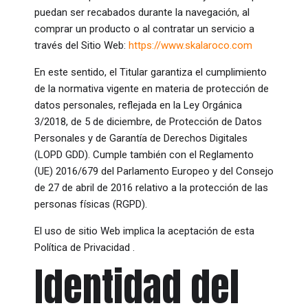
puedan ser recabados durante la navegación, al
comprar un producto o al contratar un servicio a
través del Sitio Web:
https://www.skalaroco.com
En este sentido, el Titular garantiza el cumplimiento
de la normativa vigente en materia de protección de
datos personales, reflejada en la Ley Orgánica
3/2018, de 5 de diciembre, de Protección de Datos
Personales y de Garantía de Derechos Digitales
(LOPD GDD). Cumple también con el Reglamento
(UE) 2016/679 del Parlamento Europeo y del Consejo
de 27 de abril de 2016 relativo a la protección de las
personas físicas (RGPD).
El uso de sitio Web implica la aceptación de esta
Política de Privacidad .
Identidad del