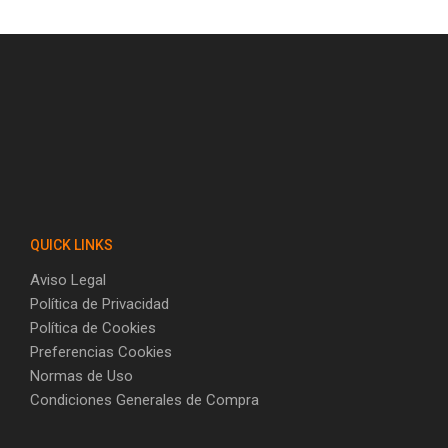
QUICK LINKS
Aviso Legal
Política de Privacidad
Política de Cookies
Preferencias Cookies
Normas de Uso
Condiciones Generales de Compra