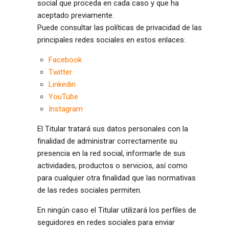
social que proceda en cada caso y que ha
aceptado previamente.
Puede consultar las políticas de privacidad de las
principales redes sociales en estos enlaces:
Facebook
Twitter
Linkedin
YouTube
Instagram
El Titular tratará sus datos personales con la
finalidad de administrar correctamente su
presencia en la red social, informarle de sus
actividades, productos o servicios, así como
para cualquier otra finalidad que las normativas
de las redes sociales permiten.
En ningún caso el Titular utilizará los perfiles de
seguidores en redes sociales para enviar