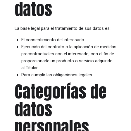
datos
La base legal para el tratamiento de sus datos es:
El consentimiento del interesado.
Ejecución del contrato o la aplicación de medidas
precontractuales con el interesado, con el fin de
proporcionarle un producto o servicio adquirido
al Titular.
Para cumplir las obligaciones legales.
Categorías de
datos
personales