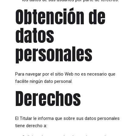
Obtención de
datos
personales
Para navegar por el sitio Web no es necesario que
facilite ningún dato personal.
Derechos
El Titular le informa que sobre sus datos personales
tiene derecho a: