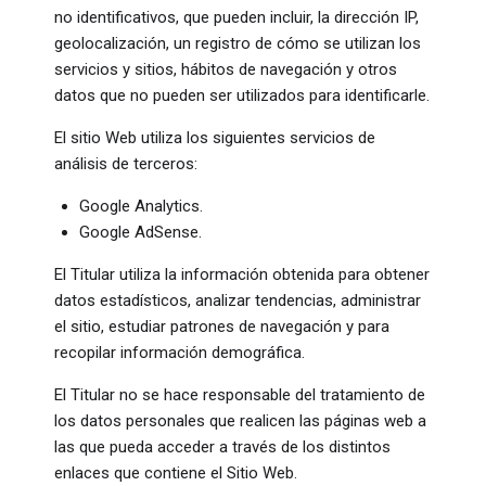
no identificativos, que pueden incluir, la dirección IP,
geolocalización, un registro de cómo se utilizan los
servicios y sitios, hábitos de navegación y otros
datos que no pueden ser utilizados para identificarle.
El sitio Web utiliza los siguientes servicios de
análisis de terceros:
Google Analytics.
Google AdSense.
El Titular utiliza la información obtenida para obtener
datos estadísticos, analizar tendencias, administrar
el sitio, estudiar patrones de navegación y para
recopilar información demográfica.
El Titular no se hace responsable del tratamiento de
los datos personales que realicen las páginas web a
las que pueda acceder a través de los distintos
enlaces que contiene el Sitio Web.