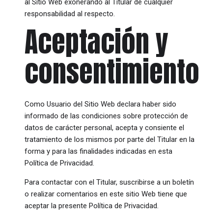
al Sitio Web exonerando al Titular de cualquier
responsabilidad al respecto.
Aceptación y
consentimiento
Como Usuario del Sitio Web declara haber sido
informado de las condiciones sobre protección de
datos de carácter personal, acepta y consiente el
tratamiento de los mismos por parte del Titular en la
forma y para las finalidades indicadas en esta
Política de Privacidad.
Para contactar con el Titular, suscribirse a un boletín
o realizar comentarios en este sitio Web tiene que
aceptar la presente Política de Privacidad.