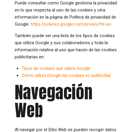
Puede consultar como Google gestiona la privacidad
en lo que respecta al uso de las cookies y otra
información en la página de Política de privacidad de
Google:
https://policies.google.com/privacy?hl=es
También puede ver una lista de los tipos de cookies
que utiliza Google y sus colaboradores y toda la
información relativa al uso que hacen de las cookies
publicitarias en:
Tipos de cookies que utiliza Google
Cómo utiliza Google las cookies en publicidad
.
Navegación
Web
Al navegar por el Sitio Web se pueden recoger datos