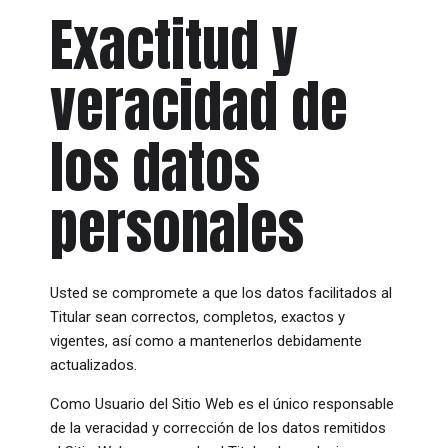
Exactitud y
veracidad de
los datos
personales
Usted se compromete a que los datos facilitados al
Titular sean correctos, completos, exactos y
vigentes, así como a mantenerlos debidamente
actualizados.
Como Usuario del Sitio Web es el único responsable
de la veracidad y corrección de los datos remitidos