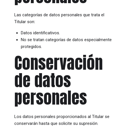
Las categorías de datos personales que trata el
Titular son:
Datos identificativos.
No se tratan categorías de datos especialmente
protegidos.
Conservación
de datos
personales
Los datos personales proporcionados al Titular se
conservarán hasta que solicite su supresión.