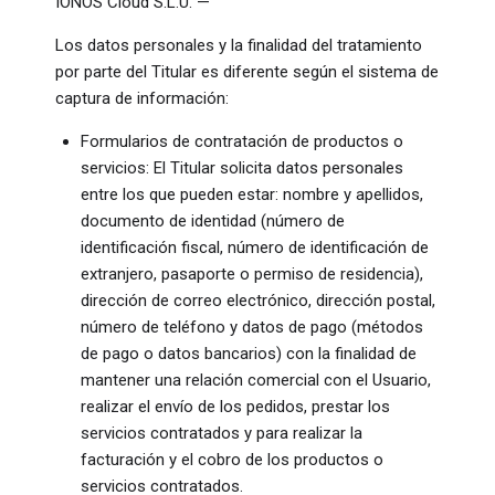
IONOS Cloud S.L.U. —
Los datos personales y la finalidad del tratamiento
por parte del Titular es diferente según el sistema de
captura de información:
Formularios de contratación de productos o
servicios: El Titular solicita datos personales
entre los que pueden estar: nombre y apellidos,
documento de identidad (número de
identificación fiscal, número de identificación de
extranjero, pasaporte o permiso de residencia),
dirección de correo electrónico, dirección postal,
número de teléfono y datos de pago (métodos
de pago o datos bancarios) con la finalidad de
mantener una relación comercial con el Usuario,
realizar el envío de los pedidos, prestar los
servicios contratados y para realizar la
facturación y el cobro de los productos o
servicios contratados.