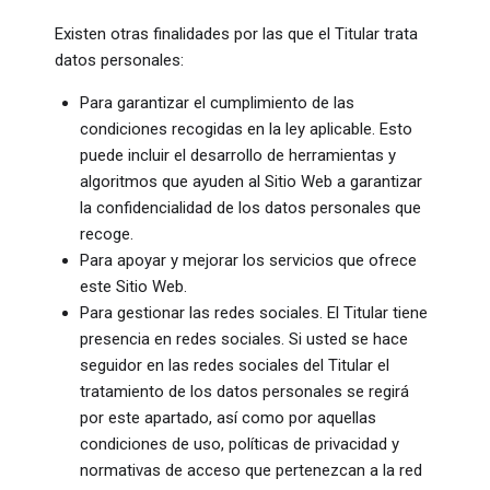
Existen otras finalidades por las que el Titular trata
datos personales:
Para garantizar el cumplimiento de las
condiciones recogidas en la ley aplicable. Esto
puede incluir el desarrollo de herramientas y
algoritmos que ayuden al Sitio Web a garantizar
la confidencialidad de los datos personales que
recoge.
Para apoyar y mejorar los servicios que ofrece
este Sitio Web.
Para gestionar las redes sociales. El Titular tiene
presencia en redes sociales. Si usted se hace
seguidor en las redes sociales del Titular el
tratamiento de los datos personales se regirá
por este apartado, así como por aquellas
condiciones de uso, políticas de privacidad y
normativas de acceso que pertenezcan a la red