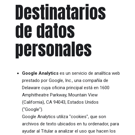
Destinatarios
de datos
personales
Google Analytics
es un servicio de analítica web
prestado por Google, Inc., una compañía de
Delaware cuya oficina principal está en 1600
Amphitheatre Parkway, Mountain View
(California), CA 94043, Estados Unidos
("Google").
Google Analytics utiliza "cookies", que son
archivos de texto ubicados en tu ordenador, para
ayudar al Titular a analizar el uso que hacen los