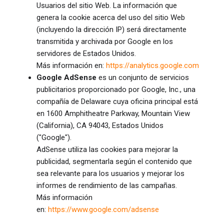
Usuarios del sitio Web. La información que
genera la cookie acerca del uso del sitio Web
(incluyendo la dirección IP) será directamente
transmitida y archivada por Google en los
servidores de Estados Unidos.
Más información en:
https://analytics.google.com
Google AdSense
es un conjunto de servicios
publicitarios proporcionado por Google, Inc., una
compañía de Delaware cuya oficina principal está
en 1600 Amphitheatre Parkway, Mountain View
(California), CA 94043, Estados Unidos
("Google").
AdSense utiliza las cookies para mejorar la
publicidad, segmentarla según el contenido que
sea relevante para los usuarios y mejorar los
informes de rendimiento de las campañas.
Más información
en:
https://www.google.com/adsense