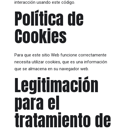
interacción usando este código.
Política de
Cookies
Para que este sitio Web funcione correctamente
necesita utilizar cookies, que es una información
que se almacena en su navegador web.
Legitimación
para el
tratamiento de