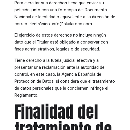
Para ejercitar sus derechos tiene que enviar su
petición junto con una fotocopia del Documento
Nacional de Identidad o equivalente a la dirección de
correo electrónico: info@skalaroco.com
El ejercicio de estos derechos no incluye ningún
dato que el Titular esté obligado a conservar con
fines administrativos, legales o de seguridad.
Tiene derecho a la tutela judicial efectiva y a
presentar una reclamación ante la autoridad de
control, en este caso, la Agencia Española de
Protección de Datos, si considera que el tratamiento
de datos personales que le conciernen infringe el
Reglamento.
Finalidad del
tratamiento de