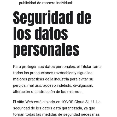
publicidad de manera individual.
Seguridad de
los datos
personales
Para proteger sus datos personales, el Titular toma
todas las precauciones razonables y sigue las
mejores prácticas de la industria para evitar su
pérdida, mal uso, acceso indebido, divulgación,
alteración o destrucción de los mismos.
El sitio Web está alojado en: IONOS Cloud S.L.U.. La
seguridad de los datos está garantizada, ya que
toman todas las medidas de seguridad necesarias