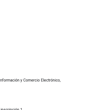
 Información y Comercio Electrónico,
 inscripción 1.