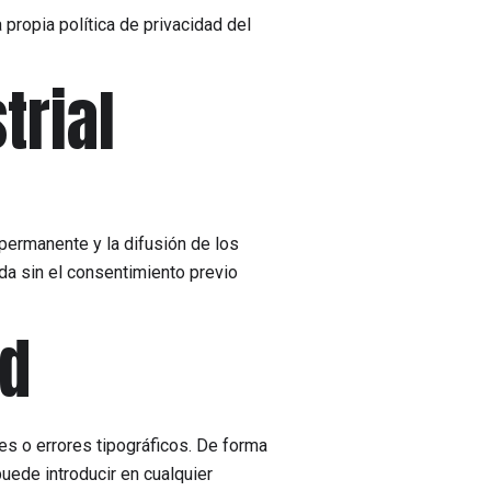
propia política de privacidad del
trial
permanente y la difusión de los
da sin el consentimiento previo
ad
nes o errores tipográficos. De forma
puede introducir en cualquier