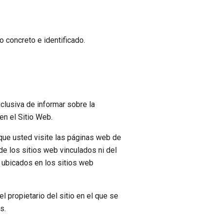
 concreto e identificado.
clusiva de informar sobre la
en el Sitio Web.
que usted visite las páginas web de
 de los sitios web vinculados ni del
s ubicados en los sitios web
el propietario del sitio en el que se
s.