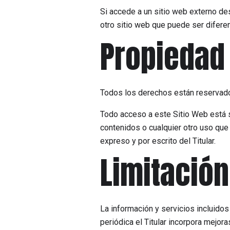
Si accede a un sitio web externo des
otro sitio web que puede ser diferen
Propiedad 
Todos los derechos están reservad
Todo acceso a este Sitio Web está s
contenidos o cualquier otro uso que
expreso y por escrito del Titular.
Limitación
La información y servicios incluidos
periódica el Titular incorpora mejor